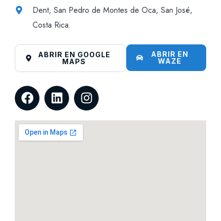
Dent, San Pedro de Montes de Oca, San José,
Costa Rica.
ABRIR EN
ABRIR EN GOOGLE
WAZE
MAPS