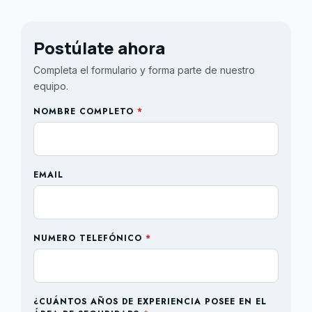
Postúlate ahora
Completa el formulario y forma parte de nuestro
equipo.
NOMBRE COMPLETO
*
EMAIL
NUMERO TELEFÓNICO
*
¿CUÁNTOS AÑOS DE EXPERIENCIA POSEE EN EL