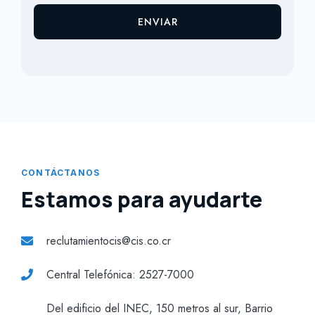
ENVIAR
CONTÁCTANOS
Estamos para ayudarte
reclutamientocis@cis.co.cr
Central Telefónica: 2527-7000
Del edificio del INEC, 150 metros al sur, Barrio