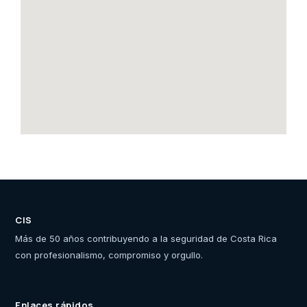
CIS
Más de 50 años contribuyendo a la seguridad de Costa Rica
con profesionalismo, compromiso y orgullo.
Enlaces rápidos