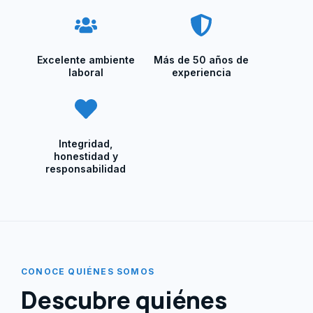
Excelente ambiente
Más de 50 años de
laboral
experiencia
Integridad,
honestidad y
responsabilidad
CONOCE QUIÉNES SOMOS
Descubre quiénes