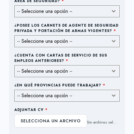
ÁREA DE SEGURIDAD?
*
-- Seleccione una opción --
¿POSEE LOS CARNETS DE AGENTE DE SEGURIDAD
PRIVADA Y PORTACIÓN DE ARMAS VIGENTES?
*
-- Seleccione una opción --
¿CUENTA CON CARTAS DE SERVICIO DE SUS
EMPLEOS ANTERIORES?
*
-- Seleccione una opción --
¿EN QUÉ PROVINCIAS PUEDE TRABAJAR?
*
-- Seleccione una opción --
ADJUNTAR CV
*
SELECCIONA UN ARCHIVO
Sin archivos seleccionados