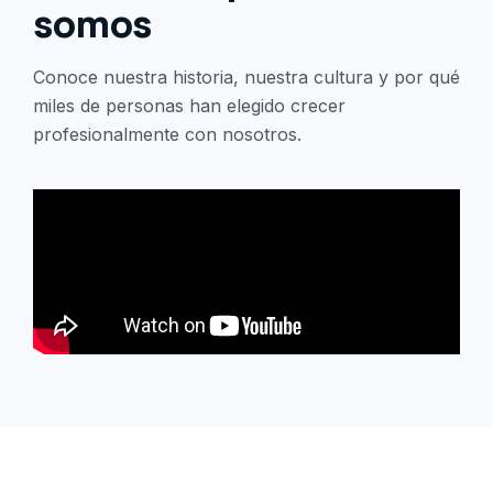
somos
Conoce nuestra historia, nuestra cultura y por qué
miles de personas han elegido crecer
profesionalmente con nosotros.