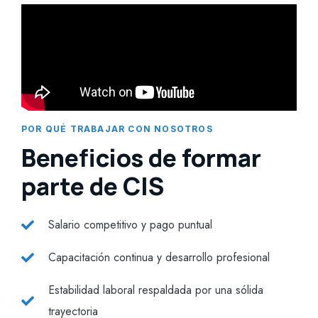
POR QUÉ TRABAJAR CON NOSOTROS
Beneficios de formar
parte de CIS
Salario competitivo y pago puntual
Capacitación continua y desarrollo profesional
Estabilidad laboral respaldada por una sólida
trayectoria