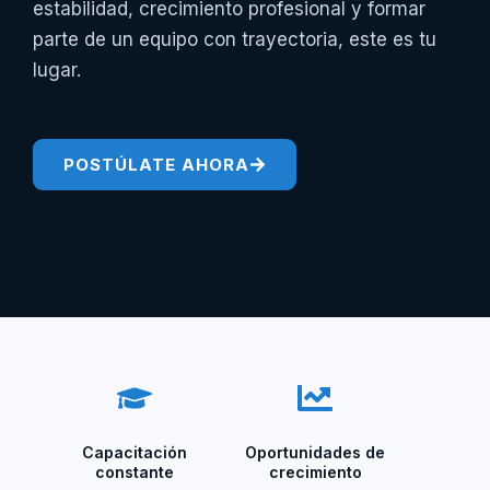
estabilidad, crecimiento profesional y formar
parte de un equipo con trayectoria, este es tu
lugar.
POSTÚLATE AHORA
Capacitación
Oportunidades de
constante
crecimiento