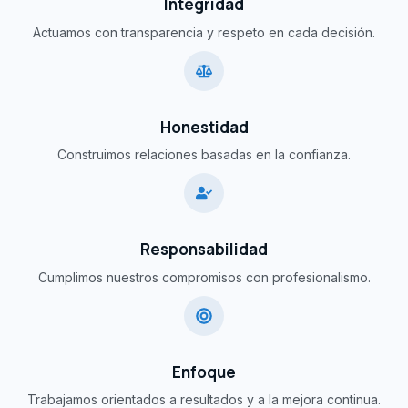
Integridad
Actuamos con transparencia y respeto en cada decisión.
Honestidad
Construimos relaciones basadas en la confianza.
Responsabilidad
Cumplimos nuestros compromisos con profesionalismo.
Enfoque
Trabajamos orientados a resultados y a la mejora continua.