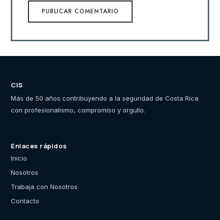
CIS
Más de 50 años contribuyendo a la seguridad de Costa Rica
con profesionalismo, compromiso y orgullo.
Enlaces rápidos
Inicio
Nosotros
Trabaja con Nosotros
Contacto