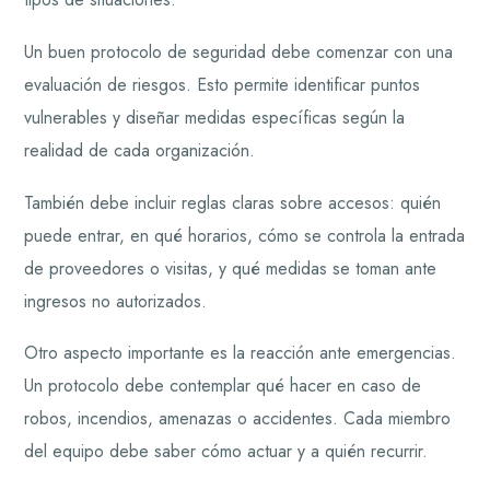
Un buen protocolo de seguridad debe comenzar con una
evaluación de riesgos. Esto permite identificar puntos
vulnerables y diseñar medidas específicas según la
realidad de cada organización.
También debe incluir reglas claras sobre accesos: quién
puede entrar, en qué horarios, cómo se controla la entrada
de proveedores o visitas, y qué medidas se toman ante
ingresos no autorizados.
Otro aspecto importante es la reacción ante emergencias.
Un protocolo debe contemplar qué hacer en caso de
robos, incendios, amenazas o accidentes. Cada miembro
del equipo debe saber cómo actuar y a quién recurrir.