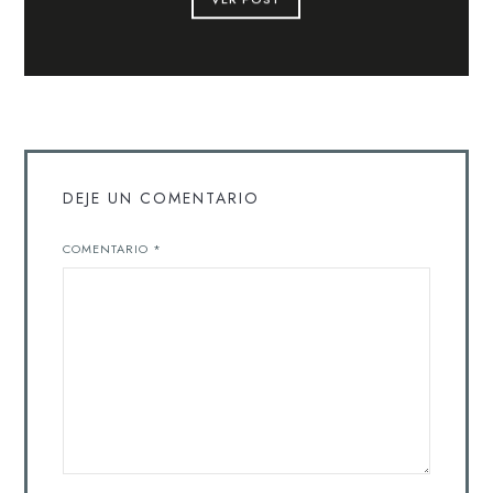
DEJE UN COMENTARIO
COMENTARIO
*