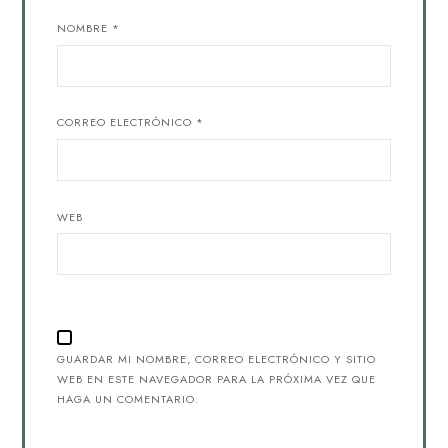
NOMBRE
*
CORREO ELECTRÓNICO
*
WEB
GUARDAR MI NOMBRE, CORREO ELECTRÓNICO Y SITIO
WEB EN ESTE NAVEGADOR PARA LA PRÓXIMA VEZ QUE
HAGA UN COMENTARIO.