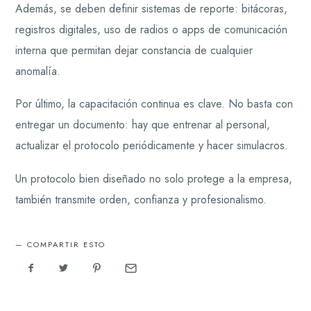
Además, se deben definir sistemas de reporte: bitácoras,
registros digitales, uso de radios o apps de comunicación
interna que permitan dejar constancia de cualquier
anomalía.
Por último, la capacitación continua es clave. No basta con
entregar un documento: hay que entrenar al personal,
actualizar el protocolo periódicamente y hacer simulacros.
Un protocolo bien diseñado no solo protege a la empresa,
también transmite orden, confianza y profesionalismo.
COMPARTIR ESTO