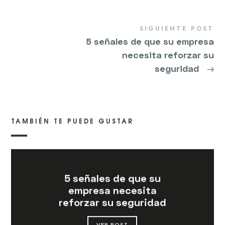
SIGUIENTE POST
5 señales de que su empresa
necesita reforzar su
seguridad
→
TAMBIÉN TE PUEDE GUSTAR
5 señales de que su
empresa necesita
reforzar su seguridad
VER POST